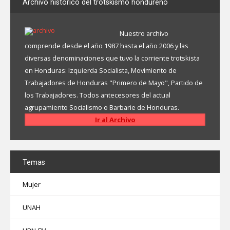
Archivo
histórico del trotskismo hondureño
Nuestro archivo
comprende desde el año 1987 hasta el año 2006 y las
diversas denominaciones que tuvo la corriente trotskista
en Honduras: Izquierda Socialista, Movimiento de
Trabajadores de Honduras "Primero de Mayo", Partido de
los Trabajadores. Todos antecesores del actual
agrupamiento Socialismo o Barbarie de Honduras.
Ir al Archivo
Temas
Mujer
UNAH