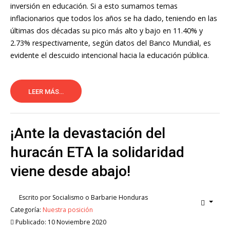
inversión en educación. Si a esto sumamos temas
inflacionarios que todos los años se ha dado, teniendo en las
últimas dos décadas su pico más alto y bajo en 11.40% y
2.73% respectivamente, según datos del Banco Mundial, es
evidente el descuido intencional hacia la educación pública.
LEER MÁS...
¡Ante la devastación del
huracán ETA la solidaridad
viene desde abajo!
Escrito por
Socialismo o Barbarie Honduras
Categoría:
Nuestra posición
Publicado: 10 Noviembre 2020