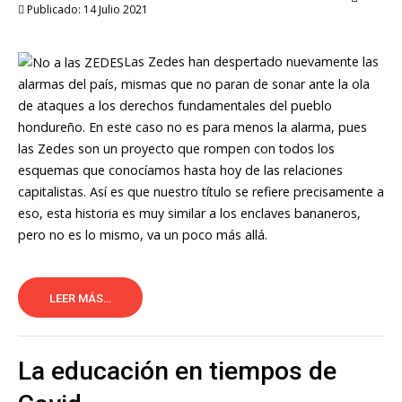
Publicado: 14 Julio 2021
Las Zedes han despertado nuevamente las
alarmas del país, mismas que no paran de sonar ante la ola
de ataques a los derechos fundamentales del pueblo
hondureño. En este caso no es para menos la alarma, pues
las Zedes son un proyecto que rompen con todos los
esquemas que conocíamos hasta hoy de las relaciones
capitalistas. Así es que nuestro título se refiere precisamente a
eso, esta historia es muy similar a los enclaves bananeros,
pero no es lo mismo, va un poco más allá.
LEER MÁS...
La educación en tiempos de