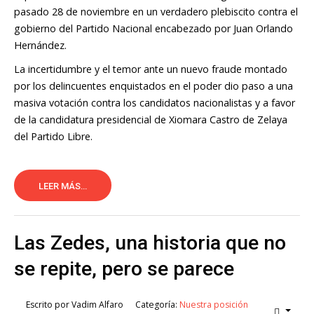
pasado 28 de noviembre en un verdadero plebiscito contra el
gobierno del Partido Nacional encabezado por Juan Orlando
Hernández.
La incertidumbre y el temor ante un nuevo fraude montado
por los delincuentes enquistados en el poder dio paso a una
masiva votación contra los candidatos nacionalistas y a favor
de la candidatura presidencial de Xiomara Castro de Zelaya
del Partido Libre.
LEER MÁS...
Las Zedes, una historia que no
se repite, pero se parece
Escrito por
Vadim Alfaro
Categoría:
Nuestra posición