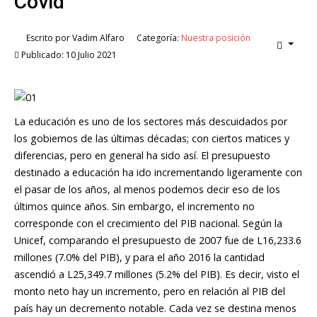
Covid
Escrito por
Vadim Alfaro
Categoría:
Nuestra posición
Publicado: 10 Julio 2021
La educación es uno de los sectores más descuidados por
los gobiernos de las últimas décadas; con ciertos matices y
diferencias, pero en general ha sido así. El presupuesto
destinado a educación ha ido incrementando ligeramente con
el pasar de los años, al menos podemos decir eso de los
últimos quince años. Sin embargo, el incremento no
corresponde con el crecimiento del PIB nacional. Según la
Unicef, comparando el presupuesto de 2007 fue de L16,233.6
millones (7.0% del PIB), y para el año 2016 la cantidad
ascendió a L25,349.7 millones (5.2% del PIB). Es decir, visto el
monto neto hay un incremento, pero en relación al PIB del
país hay un decremento notable. Cada vez se destina menos