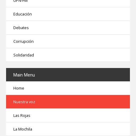
UPN-FM
Educación
Debates
Corrupción
Solidaridad
Main
Menu
Home
Nuestra voz
Las Rojas
La Mochila