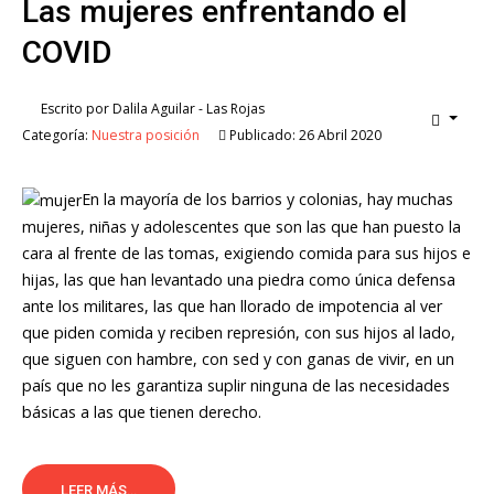
Las mujeres enfrentando el
COVID
Escrito por
Dalila Aguilar - Las Rojas
Categoría:
Nuestra posición
Publicado: 26 Abril 2020
En la mayoría de los barrios y colonias, hay muchas
mujeres, niñas y adolescentes que son las que han puesto la
cara al frente de las tomas, exigiendo comida para sus hijos e
hijas, las que han levantado una piedra como única defensa
ante los militares, las que han llorado de impotencia al ver
que piden comida y reciben represión, con sus hijos al lado,
que siguen con hambre, con sed y con ganas de vivir, en un
país que no les garantiza suplir ninguna de las necesidades
básicas a las que tienen derecho.
LEER MÁS...