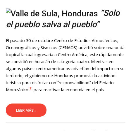
“Solo
el pueblo salva al pueblo”
El pasado 30 de octubre Centro de Estudios Atmosféricos,
Oceanográficos y Sísmicos (CENAOS) advirtió sobre una onda
tropical la cual ingresaría a Centro América, este rápidamente
se convirtió en huracán de categoría cuatro. Mientras en
algunos países centroamericanos advertían del impacto en su
territorio, el gobierno de Honduras promovía la actividad
turística para disfrutar con “responsabilidad” del Feriado
[1]
Morazánico
para reactivar la economía en el país.
LEER MÁS...