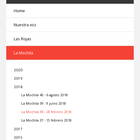
Home
Nuestra voz
Las Rojas
La Mochila
2020
2019
2018
La Mochila 40 - 6 agosto 2018
La Mochila 39 - 9 junio 2018
La Mochila 38 - 28 febrero 2018
La Mochila 37 - 15 febrero 2018
2017
2015