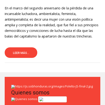
En el marco del segundo aniversario de la pérdida de una
incansable luchadora, ambientalista, feminista,
antiimperialista; es decir una mujer con una visión política
amplia y completa de la realidad, que fue fiel a sus principios
democráticos y convicciones de lucha hasta el día que las
balas del capitalismo la apartaron de nuestras trincheras.
LEER MÁS...
Quienes somos